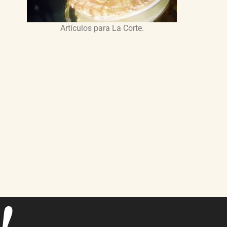
Artículos para La Corte.