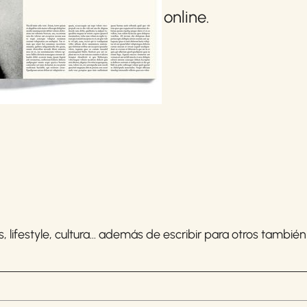
online.
 lifestyle, cultura... además de escribir para otros tambié