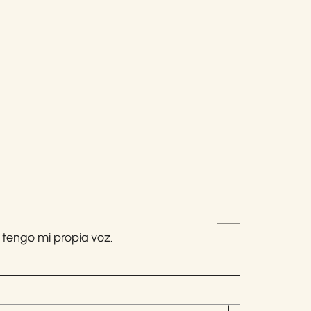
n tengo mi propia voz.