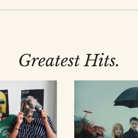
Greatest Hits.